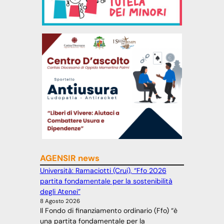
AGENSIR news
Università: Ramaciotti (Crui), “Ffo 2026
partita fondamentale per la sostenibilità
degli Atenei”
8 Agosto 2026
Il Fondo di finanziamento ordinario (Ffo) “è
una partita fondamentale per la