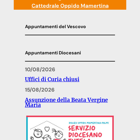
Cattedrale Oppido Mamertina
Appuntamenti del Vescovo
Appuntamenti Diocesani
10/08/2026
Uffici di Curia chiusi
15/08/2026
Assunzione della Beata Vergine
Maria