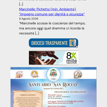
[…]
Marcinelle: Pichetto (min. Ambiente),
“impegno comune per dignità e sicurezza”
8 Agosto 2026
“Marcinelle scosse le coscienze del tempo,
ma ancora oggi quel dramma ci ricorda la
necessità […]