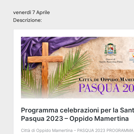
venerdì
7
Aprile
Descrizione: