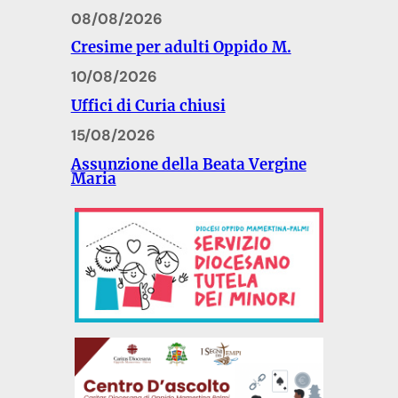
08/08/2026
Cresime per adulti Oppido M.
10/08/2026
Uffici di Curia chiusi
15/08/2026
Assunzione della Beata Vergine
Maria