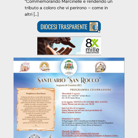
“Commemorando Marcinelle e rendendo un
tributo a coloro che vi perirono – come in
altri […]