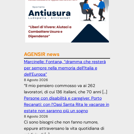
AGENSIR news
Marcinelle: Fontana, “dramma che resterà
per sempre nella memoria dell’Italia e
dell’Europa”
8 Agosto 2026
“Il mio pensiero commosso va ai 262
lavoratori, di cui 136 italiani, che 70 anni […]
Persone con disabilità e caregiver. Porto
Recanati: con l’Oasi Santa Rita le vacanze in
estate non saranno più un sogno
8 Agosto 2026
Ci sono bisogni che non fanno rumore,
eppure attraversano la vita quotidiana di