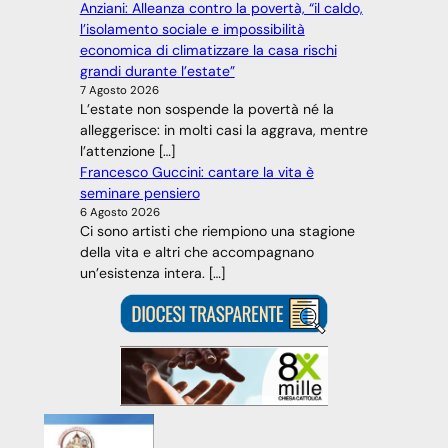
Anziani: Alleanza contro la povertà, “il caldo,
l’isolamento sociale e impossibilità
economica di climatizzare la casa rischi
grandi durante l’estate”
7 Agosto 2026
L’estate non sospende la povertà né la
alleggerisce: in molti casi la aggrava, mentre
l’attenzione […]
Francesco Guccini: cantare la vita è
seminare pensiero
6 Agosto 2026
Ci sono artisti che riempiono una stagione
della vita e altri che accompagnano
un’esistenza intera. […]