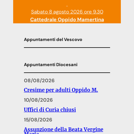
Sabato 8 agosto 2026 ore 9.30
Cattedrale Oppido Mamertina
Appuntamenti del Vescovo
Appuntamenti Diocesani
08/08/2026
Cresime per adulti Oppido M.
10/08/2026
Uffici di Curia chiusi
15/08/2026
Assunzione della Beata Vergine