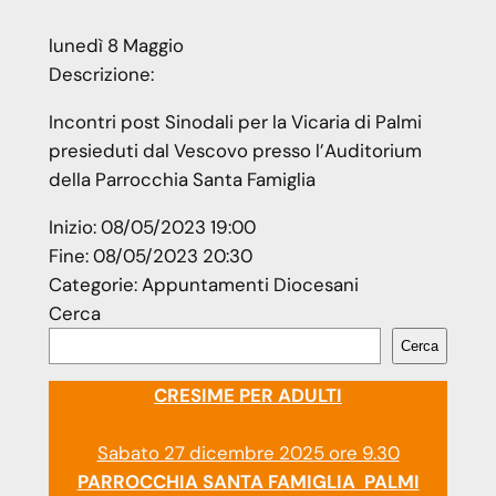
lunedì
8
Maggio
Descrizione:
Incontri post Sinodali per la Vicaria di Palmi
presieduti dal Vescovo presso l’Auditorium
della Parrocchia Santa Famiglia
Inizio:
08/05/2023 19:00
Fine:
08/05/2023 20:30
Categorie:
Appuntamenti Diocesani
Cerca
Cerca
CRESIME PER ADULTI
Sabato 27 dicembre 2025 ore 9.30
PARROCCHIA SANTA FAMIGLIA PALMI