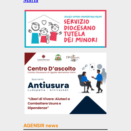
Maria
AGENSIR news