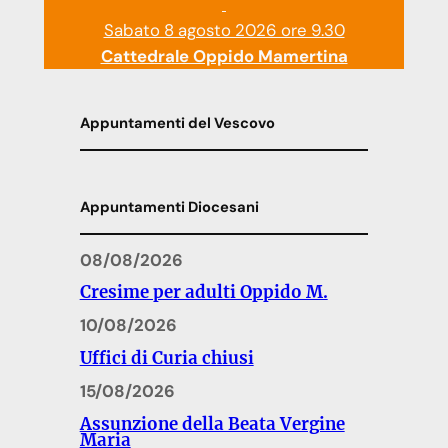
Sabato 8 agosto 2026 ore 9.30
Cattedrale Oppido Mamertina
Appuntamenti del Vescovo
Appuntamenti Diocesani
08/08/2026
Cresime per adulti Oppido M.
10/08/2026
Uffici di Curia chiusi
15/08/2026
Assunzione della Beata Vergine
Maria