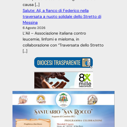
causa […]
Salute: Ail, a fianco di Federico nella
traversata a nuoto solidale dello Stretto di
Messina
6 Agosto 2026
L’Ail – Associazione italiana contro
leucemie, linfomi e mieloma, in
collaborazione con “Traversata dello Stretto
[…]