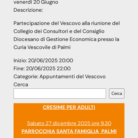
venerdì
20
Giugno
Descrizione:
Partecipazione del Vescovo alla riunione del
Collegio dei Consultori e del Consiglio
Diocesano di Gestione Economica presso la
Curia Vescovile di Palmi
Inizio:
20/06/2025 20:00
Fine:
20/06/2025 22:00
Categorie:
Appuntamenti del Vescovo
Cerca
Cerca
CRESIME PER ADULTI
Sabato 27 dicembre 2025 ore 9.30
PARROCCHIA SANTA FAMIGLIA PALMI