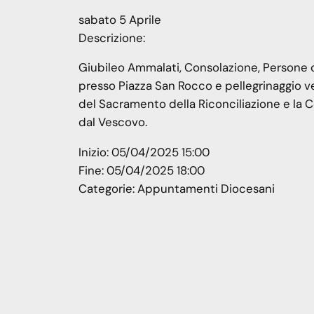
sabato
5
Aprile
Descrizione:
Giubileo Ammalati, Consolazione, Persone c
presso Piazza San Rocco e pellegrinaggio ve
del Sacramento della Riconciliazione e la 
dal Vescovo.
Inizio:
05/04/2025 15:00
Fine:
05/04/2025 18:00
Categorie:
Appuntamenti Diocesani