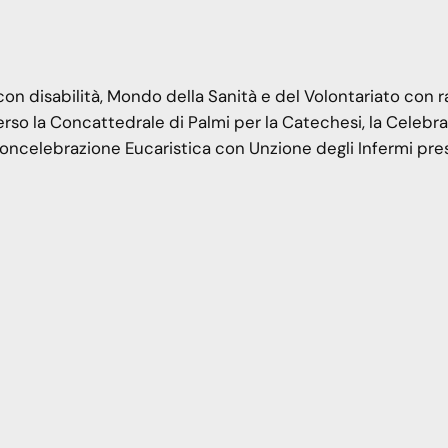
on disabilità, Mondo della Sanità e del Volontariato con 
rso la Concattedrale di Palmi per la Catechesi, la Celebr
Concelebrazione Eucaristica con Unzione degli Infermi pre