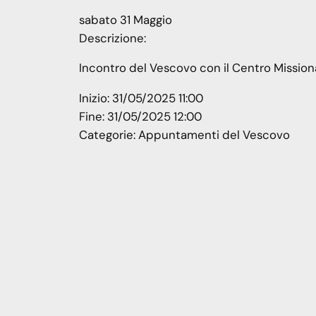
sabato
31
Maggio
Descrizione:
Incontro del Vescovo con il Centro Mission
Inizio:
31/05/2025 11:00
Fine:
31/05/2025 12:00
Categorie:
Appuntamenti del Vescovo