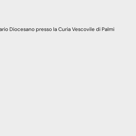
ario Diocesano presso la Curia Vescovile di Palmi