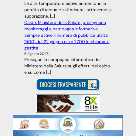
Le alte temperature estive aumentano la
perdita di acqua e sali minerali attraverso la
sudorazione, […]
Caldo: Ministero della Salute, proseguono
monitoraggi e campagna informativa.
Sempre attivo il numero di pubblica utilità
1500, dal 22 giugno oltre 1.700 le chiamate
gestite
6 Agosto 2026
Prosegue la campagna informativa del
Ministero della Salute sugli effetti del caldo
e su come […]