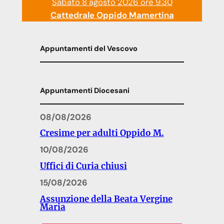
Sabato 8 agosto 2026 ore 9.30
Cattedrale Oppido Mamertina
Appuntamenti del Vescovo
Appuntamenti Diocesani
08/08/2026
Cresime per adulti Oppido M.
10/08/2026
Uffici di Curia chiusi
15/08/2026
Assunzione della Beata Vergine
Maria