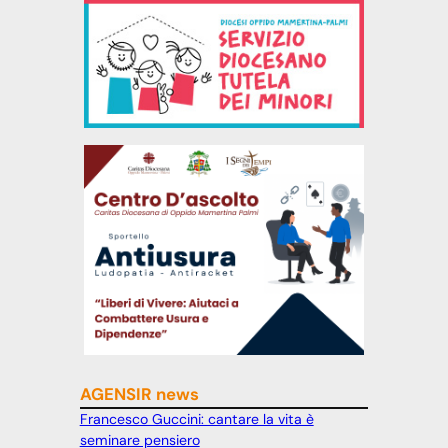
AGENSIR news
Francesco Guccini: cantare la vita è
seminare pensiero