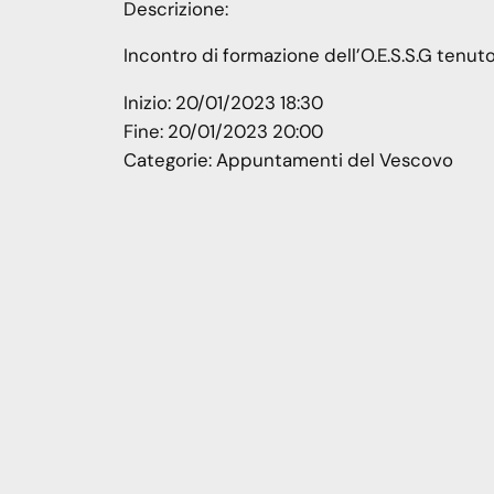
Descrizione:
Incontro di formazione dell’O.E.S.S.G tenut
Inizio:
20/01/2023 18:30
Fine:
20/01/2023 20:00
Categorie:
Appuntamenti del Vescovo