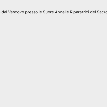
o dal Vescovo presso le Suore Ancelle Riparatrici del Sac