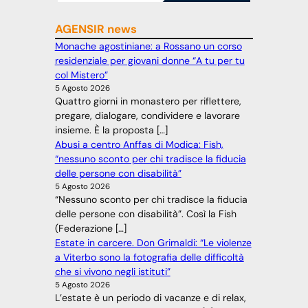
AGENSIR news
Monache agostiniane: a Rossano un corso
residenziale per giovani donne “A tu per tu
col Mistero”
5 Agosto 2026
Quattro giorni in monastero per riflettere,
pregare, dialogare, condividere e lavorare
insieme. È la proposta […]
Abusi a centro Anffas di Modica: Fish,
“nessuno sconto per chi tradisce la fiducia
delle persone con disabilità”
5 Agosto 2026
“Nessuno sconto per chi tradisce la fiducia
delle persone con disabilità”. Così la Fish
(Federazione […]
Estate in carcere. Don Grimaldi: “Le violenze
a Viterbo sono la fotografia delle difficoltà
che si vivono negli istituti”
5 Agosto 2026
L’estate è un periodo di vacanze e di relax,