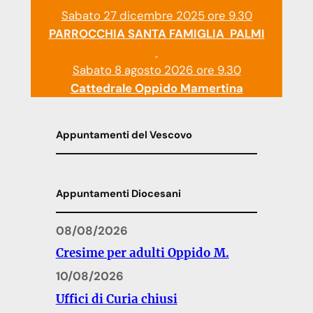
Sabato 27 dicembre 2025 ore 9.30
PARROCCHIA SANTA FAMIGLIA PALMI
Sabato 8 agosto 2026 ore 9.30
Cattedrale Oppido Mamertina
Appuntamenti del Vescovo
Appuntamenti Diocesani
08/08/2026
Cresime per adulti Oppido M.
10/08/2026
Uffici di Curia chiusi