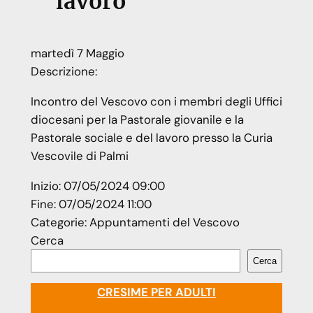
lavoro
martedì
7
Maggio
Descrizione:
Incontro del Vescovo con i membri degli Uffici
diocesani per la Pastorale giovanile e la
Pastorale sociale e del lavoro presso la Curia
Vescovile di Palmi
Inizio:
07/05/2024 09:00
Fine:
07/05/2024 11:00
Categorie:
Appuntamenti del Vescovo
Cerca
Cerca
CRESIME PER ADULTI