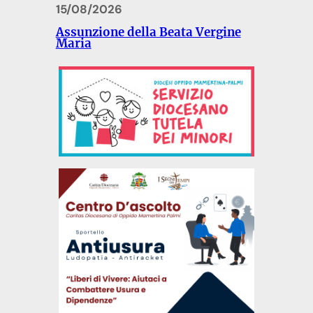
15/08/2026
Assunzione della Beata Vergine
Maria