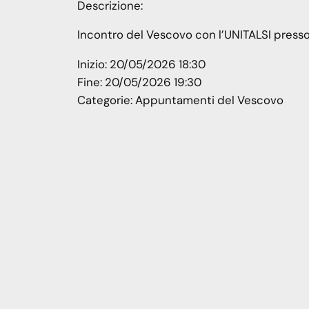
Descrizione:
Incontro del Vescovo con l’UNITALSI presso 
Inizio:
20/05/2026 18:30
Fine:
20/05/2026 19:30
Categorie:
Appuntamenti del Vescovo