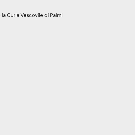
la Curia Vescovile di Palmi