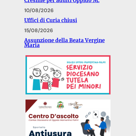
Cresime per adulti Oppido M.
10/08/2026
Uffici di Curia chiusi
15/08/2026
Assunzione della Beata Vergine
Maria