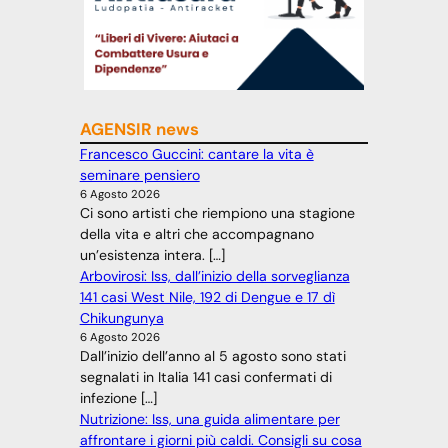
AGENSIR news
Francesco Guccini: cantare la vita è
seminare pensiero
6 Agosto 2026
Ci sono artisti che riempiono una stagione
della vita e altri che accompagnano
un’esistenza intera. […]
Arbovirosi: Iss, dall’inizio della sorveglianza
141 casi West Nile, 192 di Dengue e 17 dì
Chikungunya
6 Agosto 2026
Dall’inizio dell’anno al 5 agosto sono stati
segnalati in Italia 141 casi confermati di
infezione […]
Nutrizione: Iss, una guida alimentare per
affrontare i giorni più caldi. Consigli su cosa