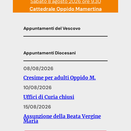
Sabato 8 agosto 2026 ore 9.30
Cattedrale Oppido Mamertina
Appuntamenti del Vescovo
Appuntamenti Diocesani
08/08/2026
Cresime per adulti Oppido M.
10/08/2026
Uffici di Curia chiusi
15/08/2026
Assunzione della Beata Vergine
Maria