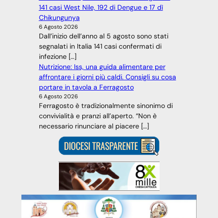
141 casi West Nile, 192 di Dengue e 17 dì
Chikungunya
6 Agosto 2026
Dall’inizio dell’anno al 5 agosto sono stati
segnalati in Italia 141 casi confermati di
infezione […]
Nutrizione: Iss, una guida alimentare per
affrontare i giorni più caldi. Consigli su cosa
portare in tavola a Ferragosto
6 Agosto 2026
Ferragosto è tradizionalmente sinonimo di
convivialità e pranzi all’aperto. “Non è
necessario rinunciare al piacere […]