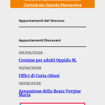
Cattedrale Oppido Mamertina
Appuntamenti del Vescovo
Appuntamenti Diocesani
08/08/2026
Cresime per adulti Oppido M.
10/08/2026
Uffici di Curia chiusi
15/08/2026
Assunzione della Beata Vergine
Maria