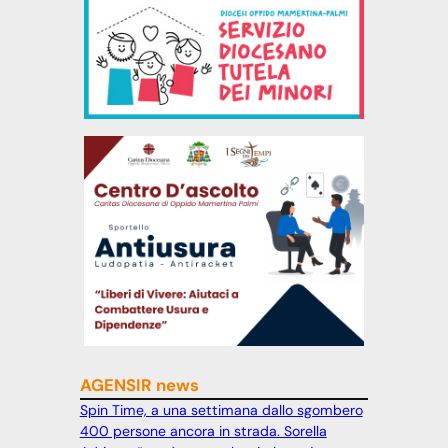
AGENSIR news
Spin Time, a una settimana dallo sgombero
400 persone ancora in strada. Sorella