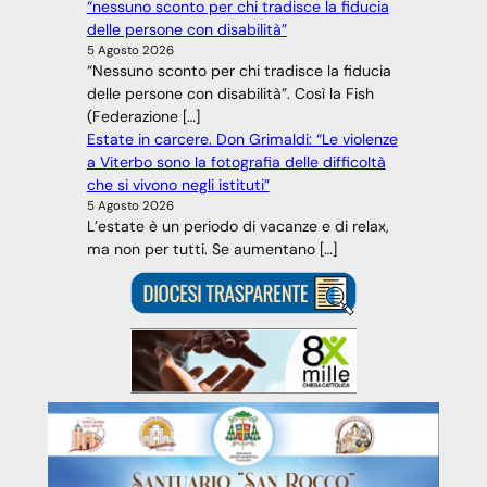
“nessuno sconto per chi tradisce la fiducia
delle persone con disabilità”
5 Agosto 2026
“Nessuno sconto per chi tradisce la fiducia
delle persone con disabilità”. Così la Fish
(Federazione […]
Estate in carcere. Don Grimaldi: “Le violenze
a Viterbo sono la fotografia delle difficoltà
che si vivono negli istituti”
5 Agosto 2026
L’estate è un periodo di vacanze e di relax,
ma non per tutti. Se aumentano […]