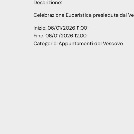
Descrizione:
Celebrazione Eucaristica presieduta dal V
Inizio:
06/01/2026 11:00
Fine:
06/01/2026 12:00
Categorie:
Appuntamenti del Vescovo