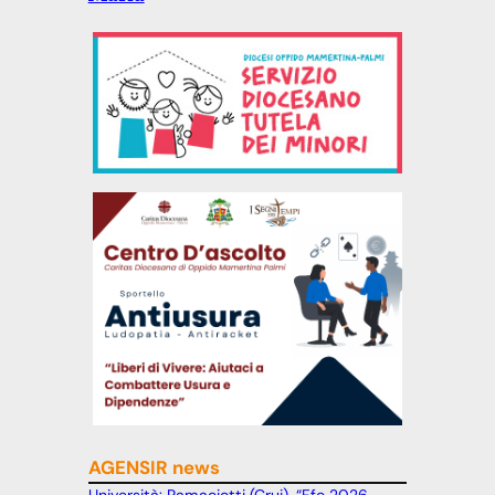
AGENSIR news