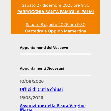
Sabato 27 dicembre 2025 ore 9.30
PARROCCHIA SANTA FAMIGLIA PALMI
Sabato 8 agosto 2026 ore 9.30
Cattedrale Oppido Mamertina
Appuntamenti del Vescovo
Appuntamenti Diocesani
10/08/2026
Uffici di Curia chiusi
15/08/2026
Assunzione della Beata Vergine
Maria