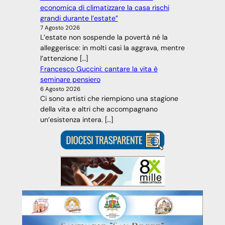
economica di climatizzare la casa rischi
grandi durante l’estate”
7 Agosto 2026
L’estate non sospende la povertà né la
alleggerisce: in molti casi la aggrava, mentre
l’attenzione […]
Francesco Guccini: cantare la vita è
seminare pensiero
6 Agosto 2026
Ci sono artisti che riempiono una stagione
della vita e altri che accompagnano
un’esistenza intera. […]