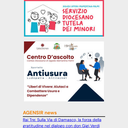
AGENSIR news
Rai Tre: Sulla Via di Damasco, la forza della
gratitudine nel dialogo con don Gigi Verdi