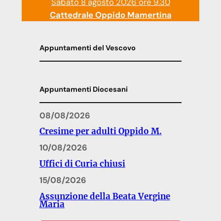
Sabato 8 agosto 2026 ore 9.30
Cattedrale Oppido Mamertina
Appuntamenti del Vescovo
Appuntamenti Diocesani
08/08/2026
Cresime per adulti Oppido M.
10/08/2026
Uffici di Curia chiusi
15/08/2026
Assunzione della Beata Vergine
Maria