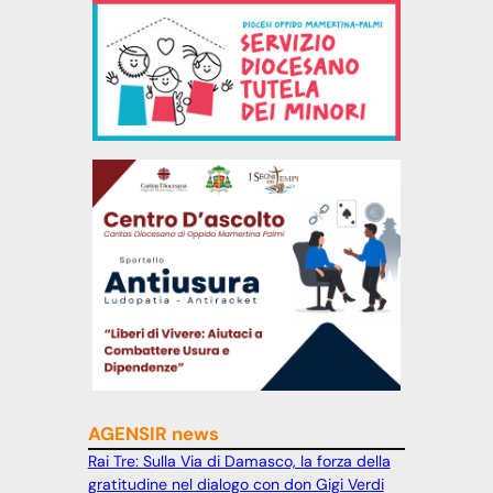
AGENSIR news
Rai Tre: Sulla Via di Damasco, la forza della
gratitudine nel dialogo con don Gigi Verdi