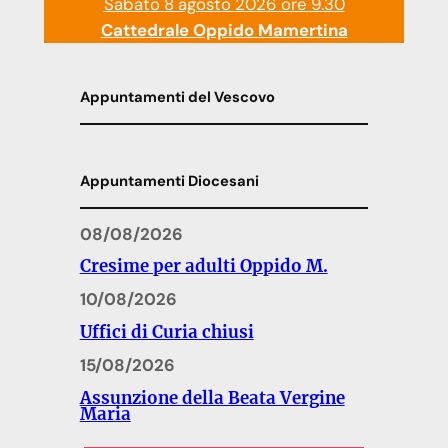
Sabato 8 agosto 2026 ore 9.30
Cattedrale Oppido Mamertina
Appuntamenti del Vescovo
Appuntamenti Diocesani
08/08/2026
Cresime per adulti Oppido M.
10/08/2026
Uffici di Curia chiusi
15/08/2026
Assunzione della Beata Vergine
Maria