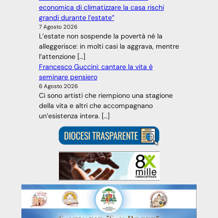
economica di climatizzare la casa rischi
grandi durante l’estate”
7 Agosto 2026
L’estate non sospende la povertà né la
alleggerisce: in molti casi la aggrava, mentre
l’attenzione […]
Francesco Guccini: cantare la vita è
seminare pensiero
6 Agosto 2026
Ci sono artisti che riempiono una stagione
della vita e altri che accompagnano
un’esistenza intera. […]