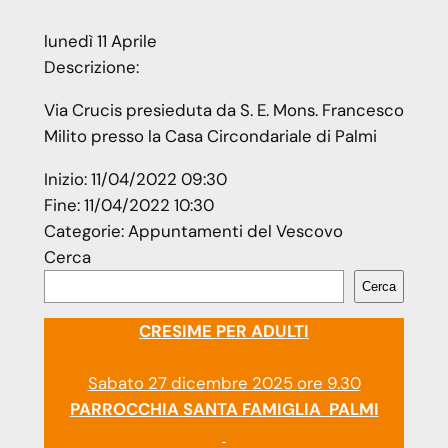
lunedì
11
Aprile
Descrizione:
Via Crucis presieduta da S. E. Mons. Francesco
Milito presso la Casa Circondariale di Palmi
Inizio:
11/04/2022 09:30
Fine:
11/04/2022 10:30
Categorie:
Appuntamenti del Vescovo
Cerca
Cerca
CRESIME PER ADULTI
Sabato 27 dicembre 2025 ore 9.30
PARROCCHIA SANTA FAMIGLIA PALMI