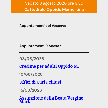
Sabato 8 agosto 2026 ore 9.30
Cattedrale Oppido Mamertina
Appuntamenti del Vescovo
Appuntamenti Diocesani
08/08/2026
Cresime per adulti Oppido M.
10/08/2026
Uffici di Curia chiusi
15/08/2026
Assunzione della Beata Vergine
Maria