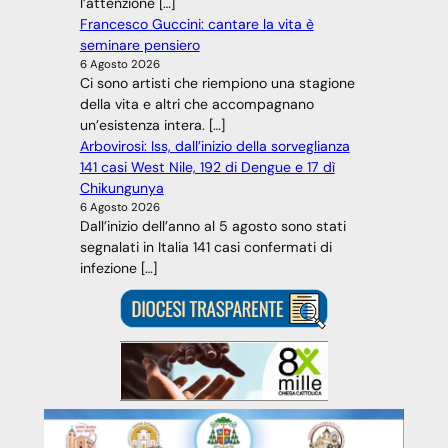
l’attenzione […]
Francesco Guccini: cantare la vita è
seminare pensiero
6 Agosto 2026
Ci sono artisti che riempiono una stagione
della vita e altri che accompagnano
un’esistenza intera. […]
Arbovirosi: Iss, dall’inizio della sorveglianza
141 casi West Nile, 192 di Dengue e 17 dì
Chikungunya
6 Agosto 2026
Dall’inizio dell’anno al 5 agosto sono stati
segnalati in Italia 141 casi confermati di
infezione […]