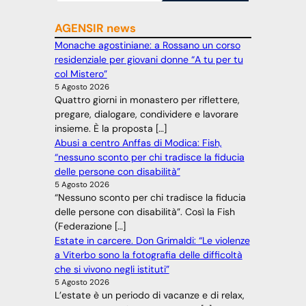
AGENSIR news
Monache agostiniane: a Rossano un corso
residenziale per giovani donne “A tu per tu
col Mistero”
5 Agosto 2026
Quattro giorni in monastero per riflettere,
pregare, dialogare, condividere e lavorare
insieme. È la proposta […]
Abusi a centro Anffas di Modica: Fish,
“nessuno sconto per chi tradisce la fiducia
delle persone con disabilità”
5 Agosto 2026
“Nessuno sconto per chi tradisce la fiducia
delle persone con disabilità”. Così la Fish
(Federazione […]
Estate in carcere. Don Grimaldi: “Le violenze
a Viterbo sono la fotografia delle difficoltà
che si vivono negli istituti”
5 Agosto 2026
L’estate è un periodo di vacanze e di relax,