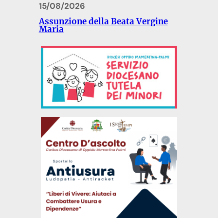
15/08/2026
Assunzione della Beata Vergine
Maria