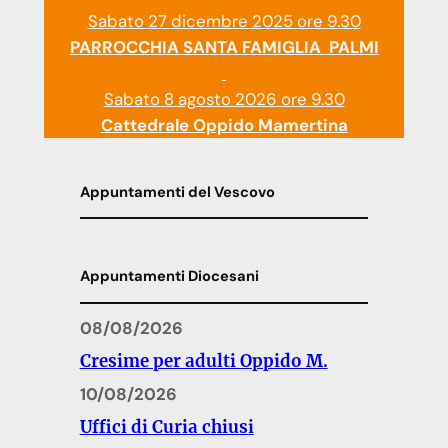
Sabato 27 dicembre 2025 ore 9.30
PARROCCHIA SANTA FAMIGLIA PALMI
Sabato 8 agosto 2026 ore 9.30
Cattedrale Oppido Mamertina
Appuntamenti del Vescovo
Appuntamenti Diocesani
08/08/2026
Cresime per adulti Oppido M.
10/08/2026
Uffici di Curia chiusi