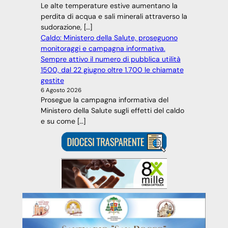
Le alte temperature estive aumentano la
perdita di acqua e sali minerali attraverso la
sudorazione, […]
Caldo: Ministero della Salute, proseguono
monitoraggi e campagna informativa.
Sempre attivo il numero di pubblica utilità
1500, dal 22 giugno oltre 1.700 le chiamate
gestite
6 Agosto 2026
Prosegue la campagna informativa del
Ministero della Salute sugli effetti del caldo
e su come […]