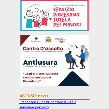
AGENSIR news
Francesco Guccini: cantare la vita è
seminare pensiero