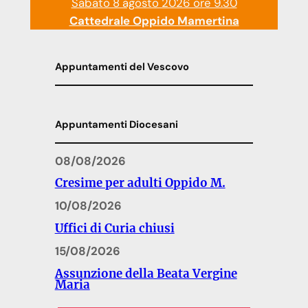
Sabato 8 agosto 2026 ore 9.30
Cattedrale Oppido Mamertina
Appuntamenti del Vescovo
Appuntamenti Diocesani
08/08/2026
Cresime per adulti Oppido M.
10/08/2026
Uffici di Curia chiusi
15/08/2026
Assunzione della Beata Vergine
Maria