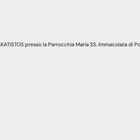
KATISTOS presso la Parrocchia Maria SS. Immacolata di Po