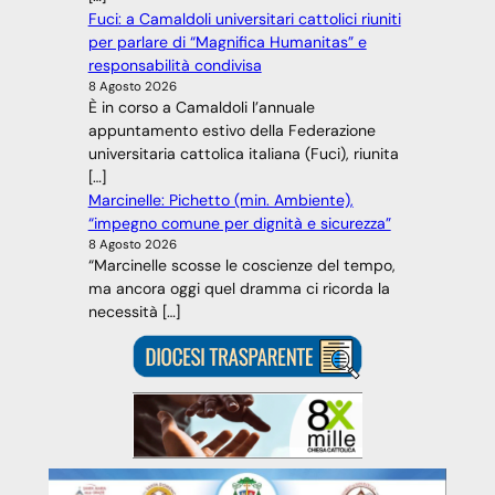
Fuci: a Camaldoli universitari cattolici riuniti
per parlare di “Magnifica Humanitas” e
responsabilità condivisa
8 Agosto 2026
È in corso a Camaldoli l’annuale
appuntamento estivo della Federazione
universitaria cattolica italiana (Fuci), riunita
[…]
Marcinelle: Pichetto (min. Ambiente),
“impegno comune per dignità e sicurezza”
8 Agosto 2026
“Marcinelle scosse le coscienze del tempo,
ma ancora oggi quel dramma ci ricorda la
necessità […]