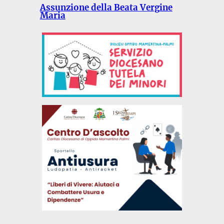
Assunzione della Beata Vergine
Maria