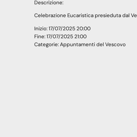
Descrizione:
Celebrazione Eucaristica presieduta dal Ves
Inizio:
17/07/2025 20:00
Fine:
17/07/2025 21:00
Categorie:
Appuntamenti del Vescovo