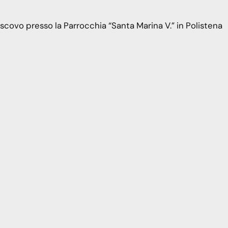
covo presso la Parrocchia “Santa Marina V.” in Polistena