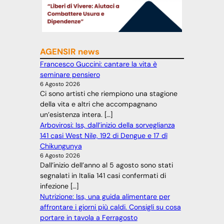
AGENSIR news
Francesco Guccini: cantare la vita è
seminare pensiero
6 Agosto 2026
Ci sono artisti che riempiono una stagione
della vita e altri che accompagnano
un’esistenza intera. […]
Arbovirosi: Iss, dall’inizio della sorveglianza
141 casi West Nile, 192 di Dengue e 17 dì
Chikungunya
6 Agosto 2026
Dall’inizio dell’anno al 5 agosto sono stati
segnalati in Italia 141 casi confermati di
infezione […]
Nutrizione: Iss, una guida alimentare per
affrontare i giorni più caldi. Consigli su cosa
portare in tavola a Ferragosto