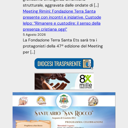
strutturale, aggravata dalle ondate di […]
Meeting Rimini: Fondazione Terra Santa
presente con incontri e iniziative. Custode
Ielpo: “Rimanere e custodire: il senso della
presenza cristiana oggi”
5 Agosto 2026
La Fondazione Terra Santa Ets sarà tra i
protagonisti della 47ª edizione del Meeting
per […]