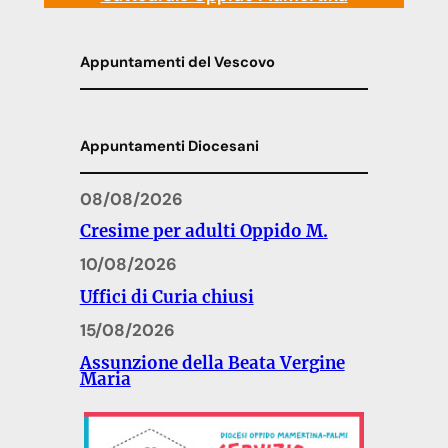
Appuntamenti del Vescovo
Appuntamenti Diocesani
08/08/2026
Cresime per adulti Oppido M.
10/08/2026
Uffici di Curia chiusi
15/08/2026
Assunzione della Beata Vergine
Maria