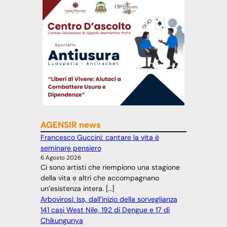
AGENSIR news
Francesco Guccini: cantare la vita è
seminare pensiero
6 Agosto 2026
Ci sono artisti che riempiono una stagione
della vita e altri che accompagnano
un’esistenza intera. […]
Arbovirosi: Iss, dall’inizio della sorveglianza
141 casi West Nile, 192 di Dengue e 17 dì
Chikungunya