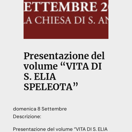
Presentazione del
volume “VITA DI
S. ELIA
SPELEOTA”
domenica
8
Settembre
Descrizione:
Presentazione del volume “VITA DI S. ELIA