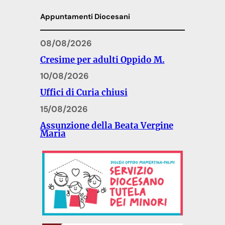
Appuntamenti Diocesani
08/08/2026
Cresime per adulti Oppido M.
10/08/2026
Uffici di Curia chiusi
15/08/2026
Assunzione della Beata Vergine
Maria