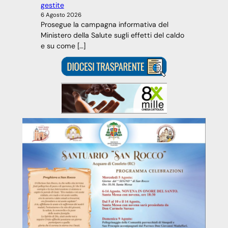
gestite
6 Agosto 2026
Prosegue la campagna informativa del
Ministero della Salute sugli effetti del caldo
e su come […]