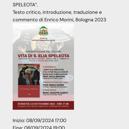
SPELEOTA”.
Testo critico, introduzione, traduzione e
commento di Enrico Morini, Bologna 2023
Inizio:
08/09/2024 17:00
Fine:
08/09/2024 19:00