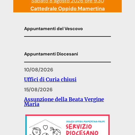
Sabato 8 agosto 2026 ore 9.30
Cattedrale Oppido Mamertina
Appuntamenti del Vescovo
Appuntamenti Diocesani
10/08/2026
Uffici di Curia chiusi
15/08/2026
Assunzione della Beata Vergine
Maria