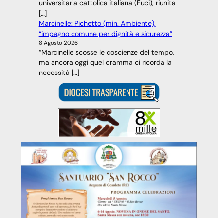
universitaria cattolica italiana (Fuci), riunita
[…]
Marcinelle: Pichetto (min. Ambiente),
“impegno comune per dignità e sicurezza”
8 Agosto 2026
“Marcinelle scosse le coscienze del tempo,
ma ancora oggi quel dramma ci ricorda la
necessità […]