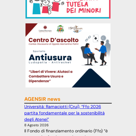
AGENSIR news
Università: Ramaciotti (Crui), “Ffo 2026
partita fondamentale per la sostenibilità
degli Atenei”
8 Agosto 2026
Il Fondo di finanziamento ordinario (Ffo) “è