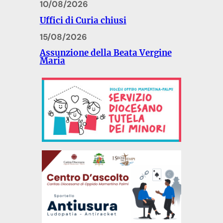
10/08/2026
Uffici di Curia chiusi
15/08/2026
Assunzione della Beata Vergine
Maria