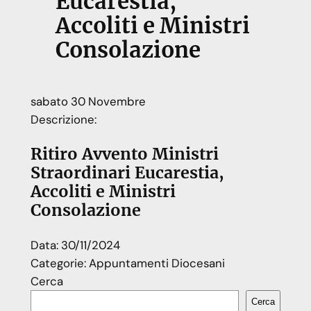
Eucarestia,
Accoliti e Ministri
Consolazione
sabato
30
Novembre
Descrizione:
Ritiro Avvento Ministri
Straordinari Eucarestia,
Accoliti e Ministri
Consolazione
Data:
30/11/2024
Categorie:
Appuntamenti Diocesani
Cerca
Cerca