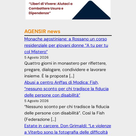
AGENSIR news
Monache agostiniane: a Rossano un corso
residenziale per giovani donne “A tu per tu
col Mistero”
5 Agosto 2026
Quattro giorni in monastero per riflettere,
pregare, dialogare, condividere e lavorare
insieme. È la proposta […]
Abusi a centro Anffas di Modica: Fish,
“nessuno sconto per chi tradisce la fiducia
delle persone con disabilità”
5 Agosto 2026
“Nessuno sconto per chi tradisce la fiducia
delle persone con disabilità”. Così la Fish
(Federazione […]
Estate in carcere. Don Grimaldi: “Le violenze
a Viterbo sono la fotografia delle difficoltà