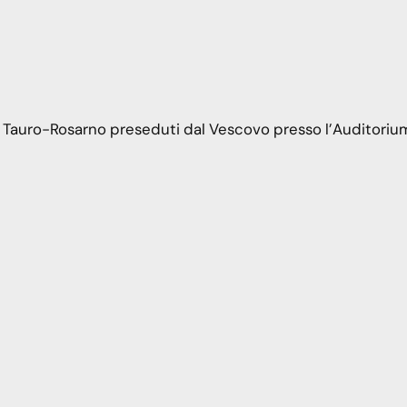
oia Tauro-Rosarno preseduti dal Vescovo presso l’Auditoriu