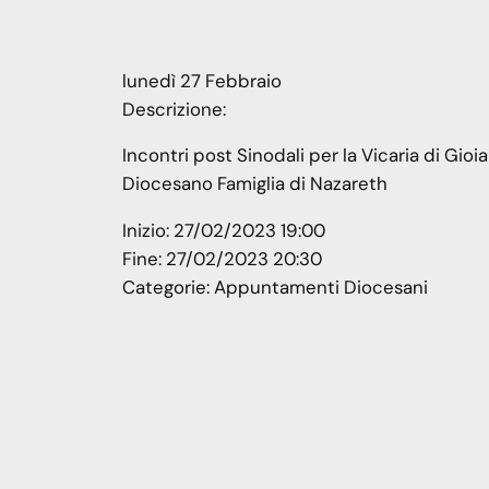
lunedì
27
Febbraio
Descrizione:
Incontri post Sinodali per la Vicaria di Gi
Diocesano Famiglia di Nazareth
Inizio:
27/02/2023 19:00
Fine:
27/02/2023 20:30
Categorie:
Appuntamenti Diocesani