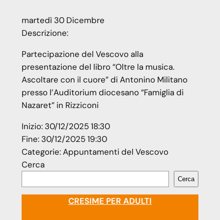
martedì
30
Dicembre
Descrizione:
Partecipazione del Vescovo alla
presentazione del libro “Oltre la musica.
Ascoltare con il cuore” di Antonino Militano
presso l’Auditorium diocesano “Famiglia di
Nazaret” in Rizziconi
Inizio:
30/12/2025 18:30
Fine:
30/12/2025 19:30
Categorie:
Appuntamenti del Vescovo
Cerca
Cerca
CRESIME PER ADULTI