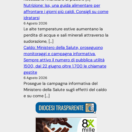
Nutrizione: Iss, una guida alimentare per
affrontare i giorni più caldi. Consigli su come
idratarsi
6 Agosto 2026
Le alte temperature estive aumentano la
perdita di acqua e sali minerali attraverso la
sudorazione, […]
Caldo: Ministero della Salute, proseguono
monitoraggi e campagna informativa.
Sempre attivo il numero di pubblica utilità
1500, dal 22 giugno oltre 1.700 le chiamate
gestite
6 Agosto 2026
Prosegue la campagna informativa del
Ministero della Salute sugli effetti del caldo
e su come […]