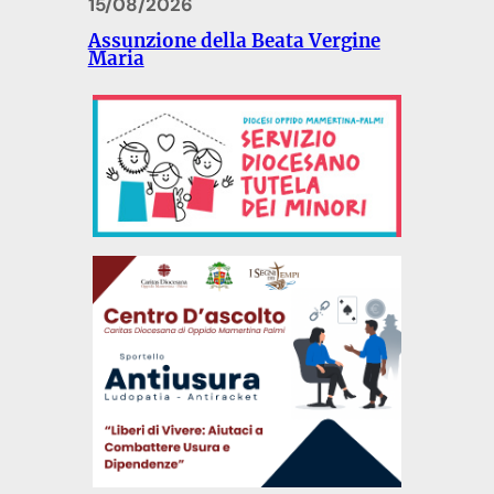
15/08/2026
Assunzione della Beata Vergine
Maria