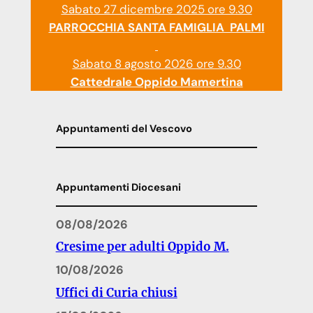
Sabato 27 dicembre 2025 ore 9.30
PARROCCHIA SANTA FAMIGLIA PALMI
Sabato 8 agosto 2026 ore 9.30
Cattedrale Oppido Mamertina
Appuntamenti del Vescovo
Appuntamenti Diocesani
08/08/2026
Cresime per adulti Oppido M.
10/08/2026
Uffici di Curia chiusi