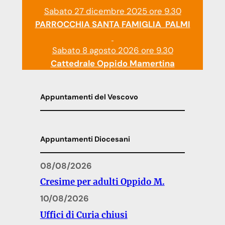
Sabato 27 dicembre 2025 ore 9.30
PARROCCHIA SANTA FAMIGLIA PALMI
Sabato 8 agosto 2026 ore 9.30
Cattedrale Oppido Mamertina
Appuntamenti del Vescovo
Appuntamenti Diocesani
08/08/2026
Cresime per adulti Oppido M.
10/08/2026
Uffici di Curia chiusi