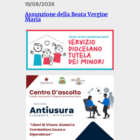
15/08/2026
Assunzione della Beata Vergine
Maria