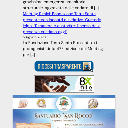
gravissima emergenza umanitaria
strutturale, aggravata dalle ondate di […]
Meeting Rimini: Fondazione Terra Santa
presente con incontri e iniziative. Custode
Ielpo: “Rimanere e custodire: il senso della
presenza cristiana oggi”
5 Agosto 2026
La Fondazione Terra Santa Ets sarà tra i
protagonisti della 47ª edizione del Meeting
per […]