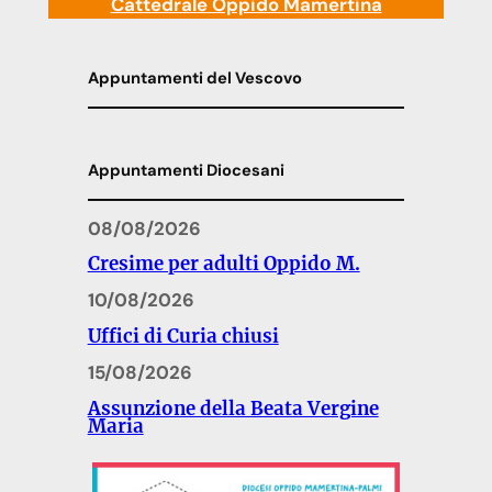
Cattedrale Oppido Mamertina
Appuntamenti del Vescovo
Appuntamenti Diocesani
08/08/2026
Cresime per adulti Oppido M.
10/08/2026
Uffici di Curia chiusi
15/08/2026
Assunzione della Beata Vergine
Maria