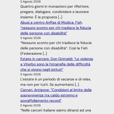
5 Agosto 2026
Quattro giorni in monastero per riflettere,
pregare, dialogare, condividere e lavorare
insieme. È la proposta […]
Abusi a centro Anffas di Modica: Fish,
“nessuno sconto per chi tradisce la fiducia
delle persone con disabilità”
5 Agosto 2026
“Nessuno sconto per chi tradisce la fiducia
delle persone con disabilità”. Così la Fish
(Federazione […]
Estate in carcere. Don Grimaldi: “Le violenze
a Viterbo sono la fotografia delle difficoltà
che si vivono negli istituti”
5 Agosto 2026
L’estate è un periodo di vacanze e di relax,
ma non per tutti. Se aumentano […]
Carceri. Antigone: “Condizioni al limite della
sopravvivenza tra caldo estremo e
sovraffollamento record”
5 Agosto 2026
“Nelle carceri italiane siamo dinanzi ad una