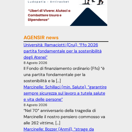
AGENSIR news
Università: Ramaciotti (Crui), “Ffo 2026
partita fondamentale per la sostenibilità
degli Atenei”
8 Agosto 2026
Il Fondo di finanziamento ordinario (Ffo) “è
una partita fondamentale per la
sostenibilità e la […]
Marcinelle: Schillaci (min. Salute), “garantire
sempre sicurezza sul lavoro a tutela salute
e vita delle persone”
8 Agosto 2026
“Nel 70° anniversario della tragedia di
Marcinelle il nostro pensiero commosso va
alle 262 vittime, […]
Marcinelle: Bozzer (Anmil), “strage da