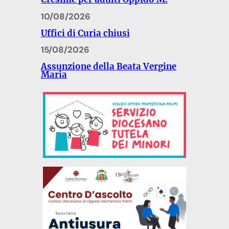
10/08/2026
Uffici di Curia chiusi
15/08/2026
Assunzione della Beata Vergine
Maria