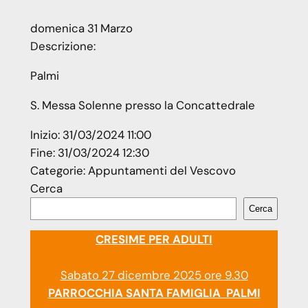
domenica
31
Marzo
Descrizione:
Palmi
S. Messa Solenne presso la Concattedrale
Inizio:
31/03/2024 11:00
Fine:
31/03/2024 12:30
Categorie:
Appuntamenti del Vescovo
Cerca
Cerca
CRESIME PER ADULTI
Sabato 27 dicembre 2025 ore 9.30
PARROCCHIA SANTA FAMIGLIA PALMI