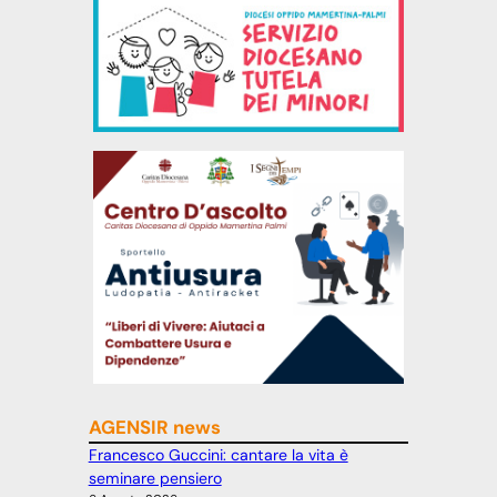
AGENSIR news
Francesco Guccini: cantare la vita è
seminare pensiero