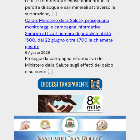
Le alte temperature estive aumentano la
perdita di acqua e sali minerali attraverso la
sudorazione, […]
Caldo: Ministero della Salute, proseguono
monitoraggi e campagna informativa.
Sempre attivo il numero di pubblica utilità
1500, dal 22 giugno oltre 1.700 le chiamate
gestite
6 Agosto 2026
Prosegue la campagna informativa del
Ministero della Salute sugli effetti del caldo
e su come […]