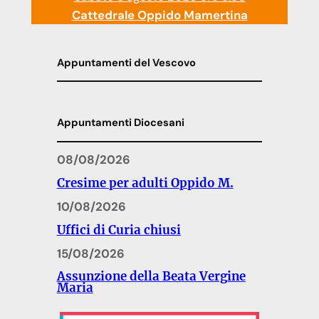
Cattedrale Oppido Mamertina
Appuntamenti del Vescovo
Appuntamenti Diocesani
08/08/2026
Cresime per adulti Oppido M.
10/08/2026
Uffici di Curia chiusi
15/08/2026
Assunzione della Beata Vergine
Maria