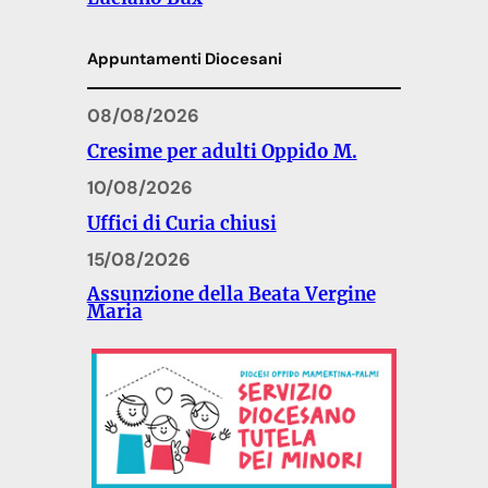
Appuntamenti Diocesani
08/08/2026
Cresime per adulti Oppido M.
10/08/2026
Uffici di Curia chiusi
15/08/2026
Assunzione della Beata Vergine
Maria