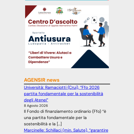
AGENSIR news
Università: Ramaciotti (Crui), “Ffo 2026
partita fondamentale per la sostenibilità
degli Atenei”
8 Agosto 2026
Il Fondo di finanziamento ordinario (Ffo) “è
una partita fondamentale per la
sostenibilità e la […]
Marcinelle: Schillaci (min. Salute), “garantire