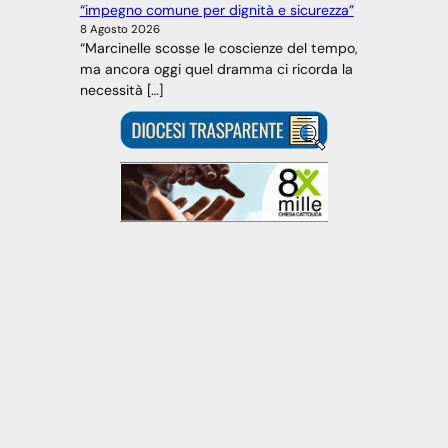
“impegno comune per dignità e sicurezza”
8 Agosto 2026
“Marcinelle scosse le coscienze del tempo,
ma ancora oggi quel dramma ci ricorda la
necessità […]