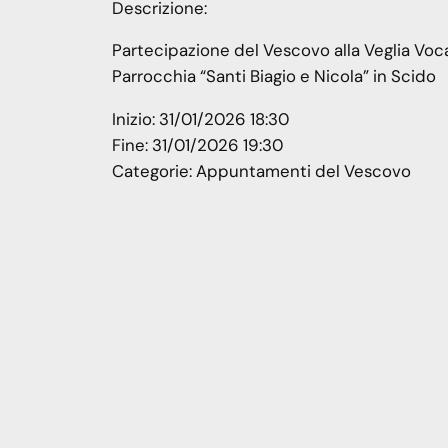
Descrizione:
Partecipazione del Vescovo alla Veglia Voc
Parrocchia “Santi Biagio e Nicola” in Scido
Inizio:
31/01/2026 18:30
Fine:
31/01/2026 19:30
Categorie:
Appuntamenti del Vescovo