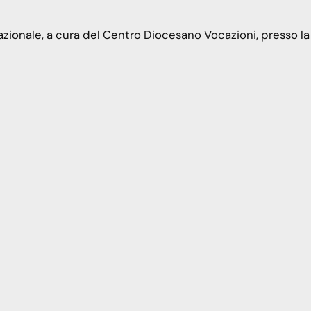
azionale, a cura del Centro Diocesano Vocazioni, presso la