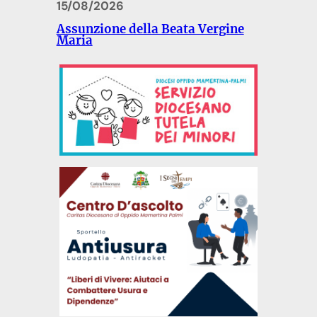
15/08/2026
Assunzione della Beata Vergine
Maria