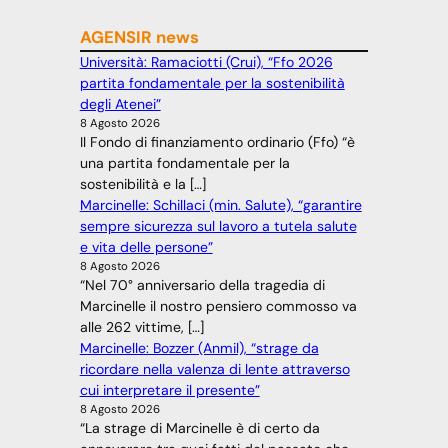
AGENSIR news
Università: Ramaciotti (Crui), “Ffo 2026
partita fondamentale per la sostenibilità
degli Atenei”
8 Agosto 2026
Il Fondo di finanziamento ordinario (Ffo) “è
una partita fondamentale per la
sostenibilità e la […]
Marcinelle: Schillaci (min. Salute), “garantire
sempre sicurezza sul lavoro a tutela salute
e vita delle persone”
8 Agosto 2026
“Nel 70° anniversario della tragedia di
Marcinelle il nostro pensiero commosso va
alle 262 vittime, […]
Marcinelle: Bozzer (Anmil), “strage da
ricordare nella valenza di lente attraverso
cui interpretare il presente”
8 Agosto 2026
“La strage di Marcinelle è di certo da