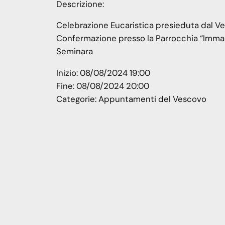
Descrizione:
Celebrazione Eucaristica presieduta dal V
Confermazione presso la Parrocchia “Immac
Seminara
Inizio:
08/08/2024 19:00
Fine:
08/08/2024 20:00
Categorie:
Appuntamenti del Vescovo