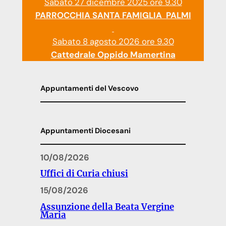
Sabato 27 dicembre 2025 ore 9.30
PARROCCHIA SANTA FAMIGLIA PALMI
Sabato 8 agosto 2026 ore 9.30
Cattedrale Oppido Mamertina
Appuntamenti del Vescovo
Appuntamenti Diocesani
10/08/2026
Uffici di Curia chiusi
15/08/2026
Assunzione della Beata Vergine
Maria