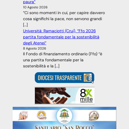
paura”
10 Agosto 2026
“Ci sono momenti in cui, per capire davvero
cosa significhi la pace, non servono grandi
[…]
Università: Ramaciotti (Crui), “Ffo 2026
partita fondamentale per la sostenibilità
degli Atenei”
8 Agosto 2026
Il Fondo di finanziamento ordinario (Ffo) “è
una partita fondamentale per la
sostenibilità e la […]