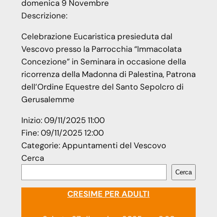
domenica
9
Novembre
Descrizione:
Celebrazione Eucaristica presieduta dal
Vescovo presso la Parrocchia “Immacolata
Concezione” in Seminara in occasione della
ricorrenza della Madonna di Palestina, Patrona
dell’Ordine Equestre del Santo Sepolcro di
Gerusalemme
Inizio:
09/11/2025 11:00
Fine:
09/11/2025 12:00
Categorie:
Appuntamenti del Vescovo
Cerca
Cerca
CRESIME PER ADULTI