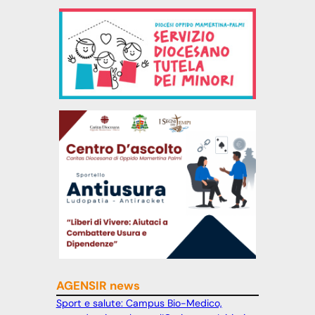
AGENSIR news
Sport e salute: Campus Bio-Medico,