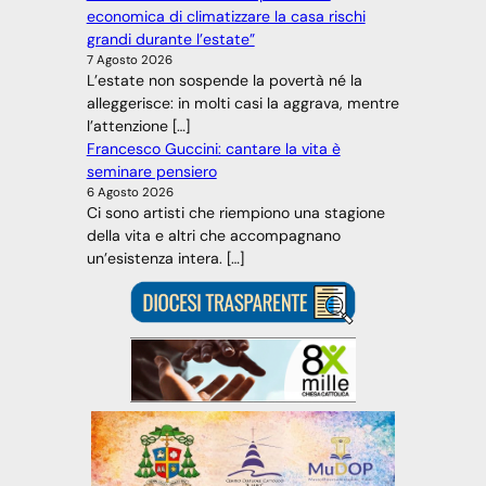
economica di climatizzare la casa rischi
grandi durante l’estate”
7 Agosto 2026
L’estate non sospende la povertà né la
alleggerisce: in molti casi la aggrava, mentre
l’attenzione […]
Francesco Guccini: cantare la vita è
seminare pensiero
6 Agosto 2026
Ci sono artisti che riempiono una stagione
della vita e altri che accompagnano
un’esistenza intera. […]