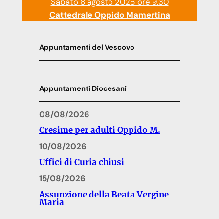
Sabato 8 agosto 2026 ore 9.30
Cattedrale Oppido Mamertina
Appuntamenti del Vescovo
Appuntamenti Diocesani
08/08/2026
Cresime per adulti Oppido M.
10/08/2026
Uffici di Curia chiusi
15/08/2026
Assunzione della Beata Vergine
Maria