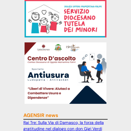
AGENSIR news
Rai Tre: Sulla Via di Damasco, la forza della
gratitudine nel dialogo con don Gigi Verdi