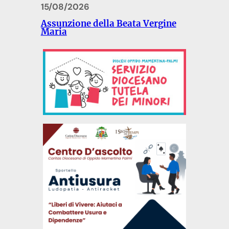
15/08/2026
Assunzione della Beata Vergine
Maria