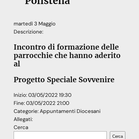
Polistena
martedì
3
Maggio
Descrizione:
Incontro di formazione delle
parrocchie che hanno aderito
al
Progetto Speciale Sovvenire
Inizio:
03/05/2022 19:30
Fine:
03/05/2022 21:00
Categorie:
Appuntamenti Diocesani
Allegati:
Cerca
Cerca