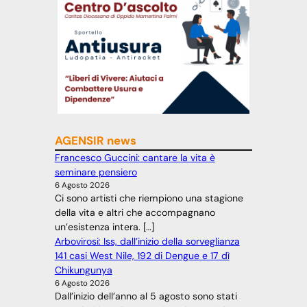
AGENSIR news
Francesco Guccini: cantare la vita è
seminare pensiero
6 Agosto 2026
Ci sono artisti che riempiono una stagione
della vita e altri che accompagnano
un’esistenza intera. […]
Arbovirosi: Iss, dall’inizio della sorveglianza
141 casi West Nile, 192 di Dengue e 17 dì
Chikungunya
6 Agosto 2026
Dall’inizio dell’anno al 5 agosto sono stati