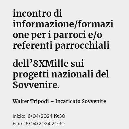
incontro di
informazione/formazi
one per i parroci e/o
referenti parrocchiali
dell’8XMille sui
progetti nazionali del
Sovvenire.
Walter Tripodi – Incaricato Sovvenire
Inizio:
16/04/2024 19:30
Fine:
16/04/2024 20:30