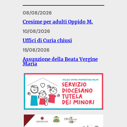
08/08/2026
Cresime per adulti Oppido M.
10/08/2026
Uffici di Curia chiusi
15/08/2026
Assunzione della Beata Vergine
Maria