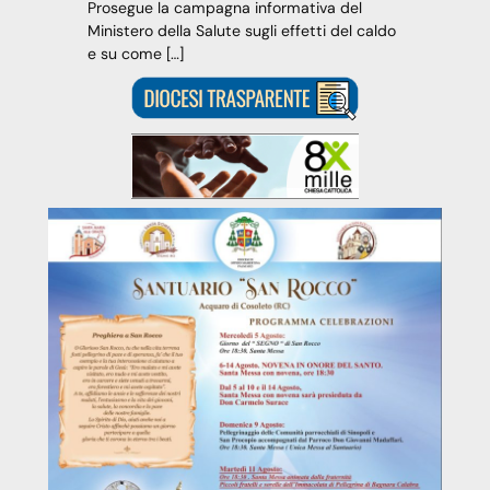
Prosegue la campagna informativa del
Ministero della Salute sugli effetti del caldo
e su come […]