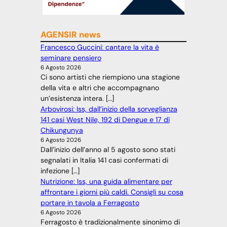
AGENSIR news
Francesco Guccini: cantare la vita è
seminare pensiero
6 Agosto 2026
Ci sono artisti che riempiono una stagione
della vita e altri che accompagnano
un’esistenza intera. […]
Arbovirosi: Iss, dall’inizio della sorveglianza
141 casi West Nile, 192 di Dengue e 17 dì
Chikungunya
6 Agosto 2026
Dall’inizio dell’anno al 5 agosto sono stati
segnalati in Italia 141 casi confermati di
infezione […]
Nutrizione: Iss, una guida alimentare per
affrontare i giorni più caldi. Consigli su cosa
portare in tavola a Ferragosto
6 Agosto 2026
Ferragosto è tradizionalmente sinonimo di