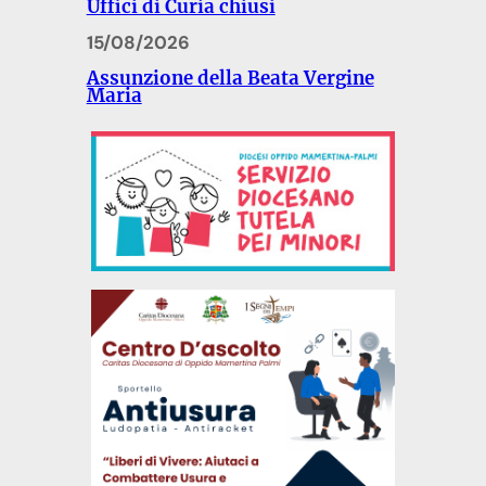
Uffici di Curia chiusi
15/08/2026
Assunzione della Beata Vergine
Maria