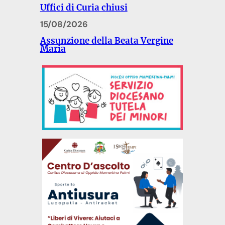
Uffici di Curia chiusi
15/08/2026
Assunzione della Beata Vergine
Maria