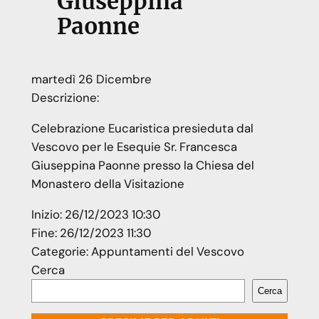
Giuseppina
Paonne
martedì
26
Dicembre
Descrizione:
Celebrazione Eucaristica presieduta dal
Vescovo per le Esequie Sr. Francesca
Giuseppina Paonne presso la Chiesa del
Monastero della Visitazione
Inizio:
26/12/2023 10:30
Fine:
26/12/2023 11:30
Categorie:
Appuntamenti del Vescovo
Cerca
Cerca