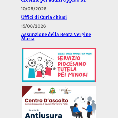
Cresime per adulti Oppido M.
10/08/2026
Uffici di Curia chiusi
15/08/2026
Assunzione della Beata Vergine
Maria