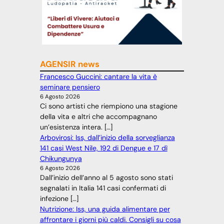
AGENSIR news
Francesco Guccini: cantare la vita è
seminare pensiero
6 Agosto 2026
Ci sono artisti che riempiono una stagione
della vita e altri che accompagnano
un’esistenza intera. […]
Arbovirosi: Iss, dall’inizio della sorveglianza
141 casi West Nile, 192 di Dengue e 17 dì
Chikungunya
6 Agosto 2026
Dall’inizio dell’anno al 5 agosto sono stati
segnalati in Italia 141 casi confermati di
infezione […]
Nutrizione: Iss, una guida alimentare per
affrontare i giorni più caldi. Consigli su cosa