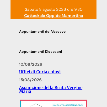
Sabato 8 agosto 2026 ore 9.30
Cattedrale Oppido Mamertina
Appuntamenti del Vescovo
Appuntamenti Diocesani
10/08/2026
Uffici di Curia chiusi
15/08/2026
Assunzione della Beata Vergine
Maria