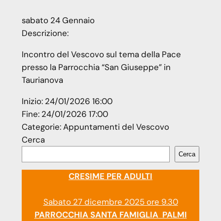
sabato
24
Gennaio
Descrizione:
Incontro del Vescovo sul tema della Pace
presso la Parrocchia “San Giuseppe” in
Taurianova
Inizio:
24/01/2026 16:00
Fine:
24/01/2026 17:00
Categorie:
Appuntamenti del Vescovo
Cerca
Cerca
CRESIME PER ADULTI
Sabato 27 dicembre 2025 ore 9.30
PARROCCHIA SANTA FAMIGLIA PALMI