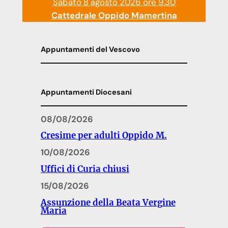
Sabato 8 agosto 2026 ore 9.30
Cattedrale Oppido Mamertina
Appuntamenti del Vescovo
Appuntamenti Diocesani
08/08/2026
Cresime per adulti Oppido M.
10/08/2026
Uffici di Curia chiusi
15/08/2026
Assunzione della Beata Vergine
Maria