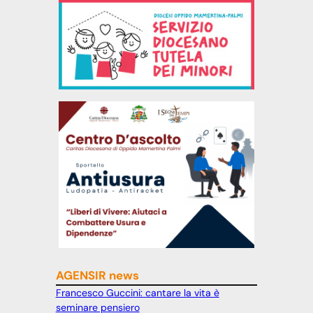
AGENSIR news
Francesco Guccini: cantare la vita è
seminare pensiero