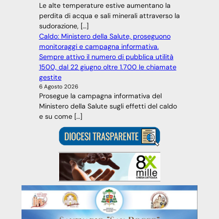
Le alte temperature estive aumentano la
perdita di acqua e sali minerali attraverso la
sudorazione, […]
Caldo: Ministero della Salute, proseguono
monitoraggi e campagna informativa.
Sempre attivo il numero di pubblica utilità
1500, dal 22 giugno oltre 1.700 le chiamate
gestite
6 Agosto 2026
Prosegue la campagna informativa del
Ministero della Salute sugli effetti del caldo
e su come […]