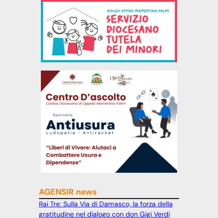
AGENSIR news
Rai Tre: Sulla Via di Damasco, la forza della
gratitudine nel dialogo con don Gigi Verdi