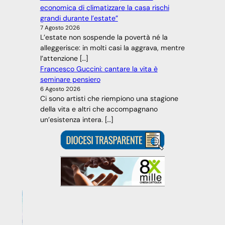
economica di climatizzare la casa rischi
grandi durante l’estate”
7 Agosto 2026
L’estate non sospende la povertà né la
alleggerisce: in molti casi la aggrava, mentre
l’attenzione […]
Francesco Guccini: cantare la vita è
seminare pensiero
6 Agosto 2026
Ci sono artisti che riempiono una stagione
della vita e altri che accompagnano
un’esistenza intera. […]