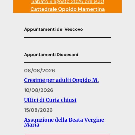
Sabato 8 agosto 2026 ore 9.30
Cattedrale Oppido Mamertina
Appuntamenti del Vescovo
Appuntamenti Diocesani
08/08/2026
Cresime per adulti Oppido M.
10/08/2026
Uffici di Curia chiusi
15/08/2026
Assunzione della Beata Vergine
Maria