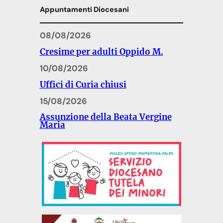
Appuntamenti Diocesani
08/08/2026
Cresime per adulti Oppido M.
10/08/2026
Uffici di Curia chiusi
15/08/2026
Assunzione della Beata Vergine
Maria