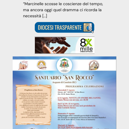
“Marcinelle scosse le coscienze del tempo,
ma ancora oggi quel dramma ci ricorda la
necessità […]