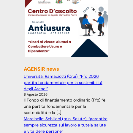
AGENSIR news
Università: Ramaciotti (Crui), “Ffo 2026
partita fondamentale per la sostenibilità
degli Atenei”
8 Agosto 2026
Il Fondo di finanziamento ordinario (Ffo) “è
una partita fondamentale per la
sostenibilità e la […]
Marcinelle: Schillaci (min. Salute), “garantire
sempre sicurezza sul lavoro a tutela salute
e vita delle persone”