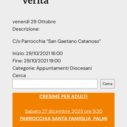
verità”
venerdì
29
Ottobre
Descrizione:
C/o Parrocchia “San Gaetano Catanoso”
Inizio:
29/10/2021 16:00
Fine:
29/10/2021 19:00
Categorie:
Appuntamenti Diocesani
Cerca
Cerca
CRESIME PER ADULTI
Sabato 27 dicembre 2025 ore 9.30
PARROCCHIA SANTA FAMIGLIA PALMI