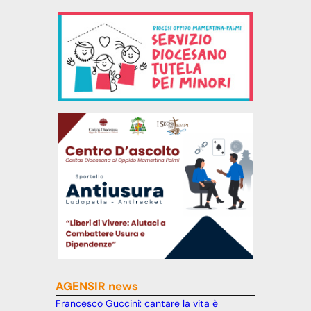
AGENSIR news
Francesco Guccini: cantare la vita è