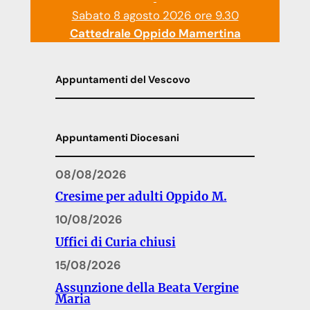
Sabato 8 agosto 2026 ore 9.30
Cattedrale Oppido Mamertina
Appuntamenti del Vescovo
Appuntamenti Diocesani
08/08/2026
Cresime per adulti Oppido M.
10/08/2026
Uffici di Curia chiusi
15/08/2026
Assunzione della Beata Vergine
Maria