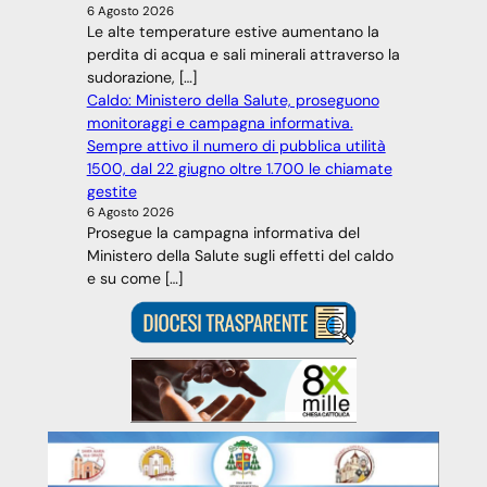
6 Agosto 2026
Le alte temperature estive aumentano la
perdita di acqua e sali minerali attraverso la
sudorazione, […]
Caldo: Ministero della Salute, proseguono
monitoraggi e campagna informativa.
Sempre attivo il numero di pubblica utilità
1500, dal 22 giugno oltre 1.700 le chiamate
gestite
6 Agosto 2026
Prosegue la campagna informativa del
Ministero della Salute sugli effetti del caldo
e su come […]